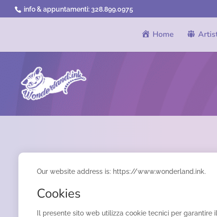
info & appuntamenti:
328.899.0975
Home
Artis
Our website address is: https://www.wonderland.ink.
Cookies
Il presente sito web utilizza cookie tecnici per garantire