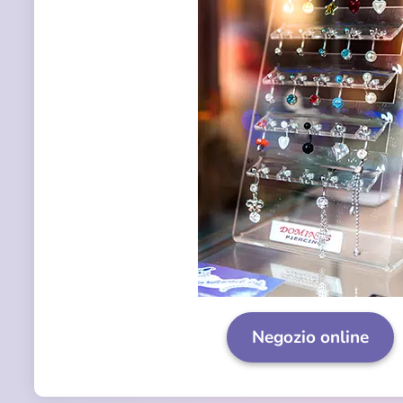
Negozio online