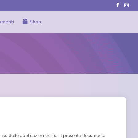
umenti
Shop
i uso delle applicazioni online. Il presente documento